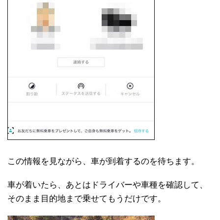
この情報を見ながら、車が到着するのを待ちます。
車が着いたら、あとはドライバーや車種を確認して、
そのまま目的地まで乗せてもうだけです。