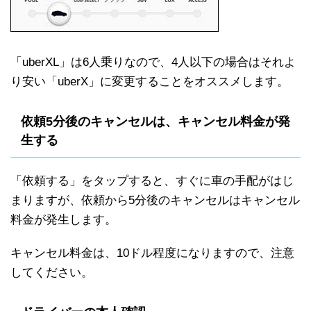
「uberXL」は6人乗りなので、4人以下の場合はそれよ
り安い「uberX」に変更することをオススメします。
依頼5分後のキャンセルは、キャンセル料金が発
生する
「依頼する」をタップすると、すぐに車の手配がはじ
まりますが、依頼から5分後のキャンセルはキャンセル
料金が発生します。
キャンセル料金は、10ドル程度になりますので、注意
してください。