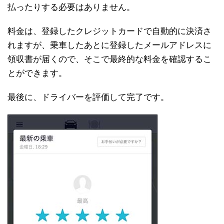
払ったりする必要はありません。
料金は、登録したクレジットカードで自動的に決済さ
れますが、乗車したあとに登録したメールアドレスに
領収書が届くので、そこで最終的な料金を確認するこ
とができます。
最後に、ドライバーを評価して完了です。