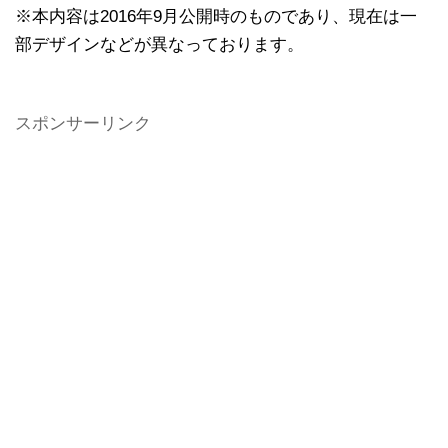
※本内容は2016年9月公開時のものであり、現在は一
部デザインなどが異なっております。
スポンサーリンク