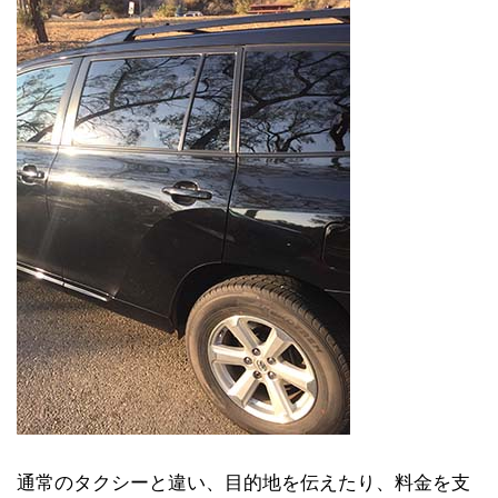
通常のタクシーと違い、目的地を伝えたり、料金を支