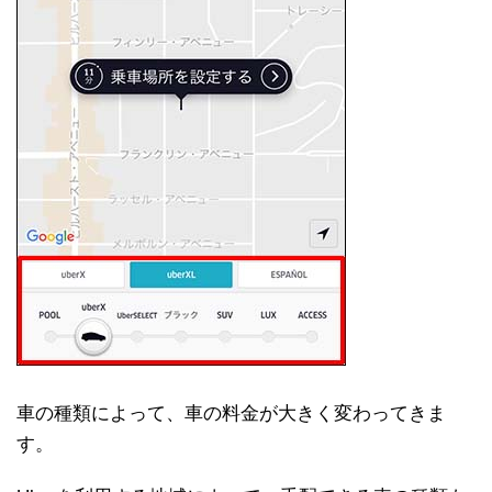
車の種類によって、車の料金が大きく変わってきま
す。