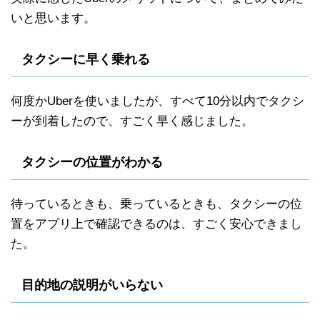
いと思います。
タクシーに早く乗れる
何度かUberを使いましたが、すべて10分以内でタクシ
ーが到着したので、すごく早く感じました。
タクシーの位置がわかる
待っているときも、乗っているときも、タクシーの位
置をアプリ上で確認できるのは、すごく安心できまし
た。
目的地の説明がいらない