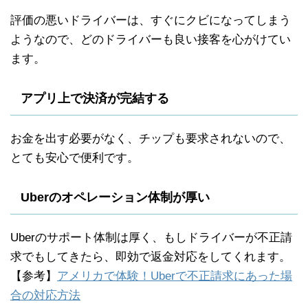
評価の悪いドライバーは、すぐにクビになってしまう
ようなので、どのドライバーも良い接客を心がけてい
ます。
アプリ上で決済が完結する
お金を出す必要がなく、チップも要求されないので、
とても安心で便利です。
Uberのオペレーション体制が厚い
Uberのサポート体制は厚く、もしドライバーが不正請
求でもしてきたら、即効で返金対応をしてくれます。
【参考】
アメリカで体験！Uberで不正請求にあった場
合の対応方法