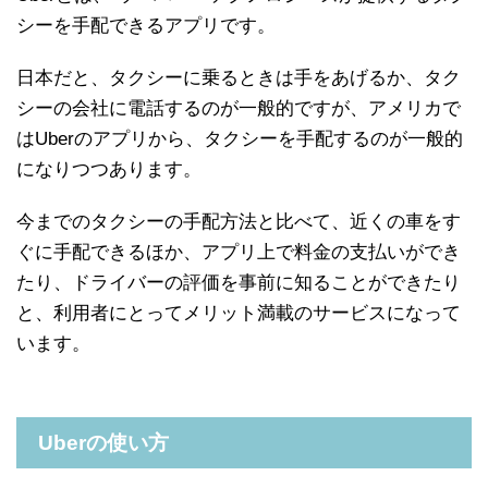
シーを手配できるアプリです。
日本だと、タクシーに乗るときは手をあげるか、タク
シーの会社に電話するのが一般的ですが、アメリカで
はUberのアプリから、タクシーを手配するのが一般的
になりつつあります。
今までのタクシーの手配方法と比べて、近くの車をす
ぐに手配できるほか、アプリ上で料金の支払いができ
たり、ドライバーの評価を事前に知ることができたり
と、利用者にとってメリット満載のサービスになって
います。
Uberの使い方