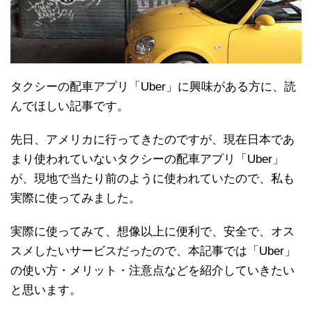
タクシーの配車アプリ「Uber」に興味がある方に、読
んでほしい記事です。
先日、アメリカに行ってきたのですが、現在日本であ
まり使われていないタクシーの配車アプリ「Uber」
が、現地で当たり前のように使われていたので、私も
実際に使ってみました。
実際に使ってみて、想像以上に便利で、安全で、オス
スメしたいサービスだったので、本記事では「Uber」
の使い方・メリット・注意点などを紹介していきたい
と思います。