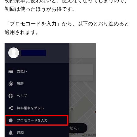
初回乗車に使わないと、使えなくなってしまうので、
初回は使ったほうがお得です。
「プロモコードを入力」から、以下のとおり進めると
適用されます。