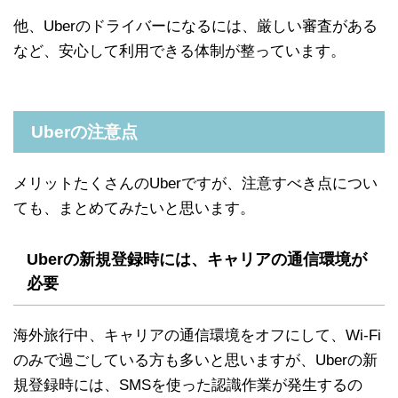
他、Uberのドライバーになるには、厳しい審査がある
など、安心して利用できる体制が整っています。
Uberの注意点
メリットたくさんのUberですが、注意すべき点につい
ても、まとめてみたいと思います。
Uberの新規登録時には、キャリアの通信環境が
必要
海外旅行中、キャリアの通信環境をオフにして、Wi-Fi
のみで過ごしている方も多いと思いますが、Uberの新
規登録時には、SMSを使った認識作業が発生するの