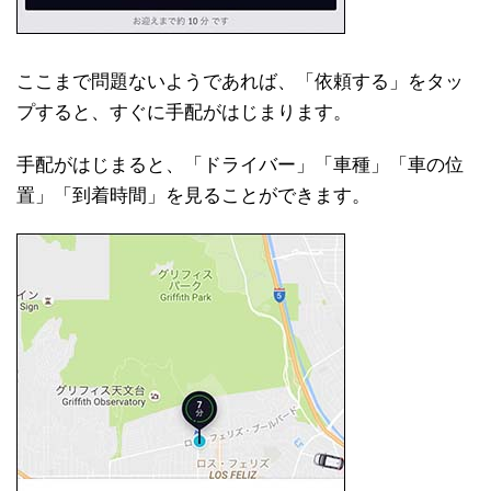
ここまで問題ないようであれば、「依頼する」をタッ
プすると、すぐに手配がはじまります。
手配がはじまると、「ドライバー」「車種」「車の位
置」「到着時間」を見ることができます。