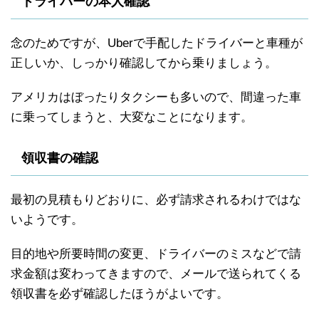
ドライバーの本人確認
念のためですが、Uberで手配したドライバーと車種が
正しいか、しっかり確認してから乗りましょう。
アメリカはぼったりタクシーも多いので、間違った車
に乗ってしまうと、大変なことになります。
領収書の確認
最初の見積もりどおりに、必ず請求されるわけではな
いようです。
目的地や所要時間の変更、ドライバーのミスなどで請
求金額は変わってきますので、メールで送られてくる
領収書を必ず確認したほうがよいです。