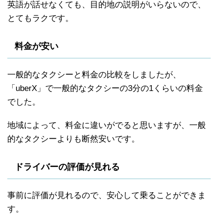
英語が話せなくても、目的地の説明がいらないので、
とてもラクです。
料金が安い
一般的なタクシーと料金の比較をしましたが、
「uberX」で一般的なタクシーの3分の1くらいの料金
でした。
地域によって、料金に違いがでると思いますが、一般
的なタクシーよりも断然安いです。
ドライバーの評価が見れる
事前に評価が見れるので、安心して乗ることができま
す。