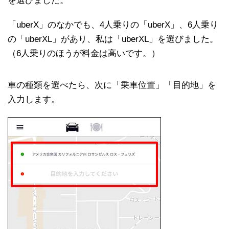
を選びました。
「uberX」のなかでも、4人乗りの「uberX」、6人乗り
の「uberXL」があり、私は「uberXL」を選びました。
（6人乗りのほうが料金は高いです。）
車の種類を選べたら、次に「乗車位置」「目的地」を
入力します。