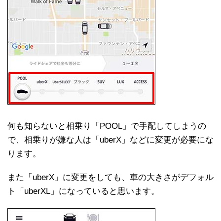
何も知らないと相乗り「POOL」で手配してしまうの
で、相乗りが嫌な人は「uberX」などに変更が必要にな
ります。
また「uberX」に変更をしても、車の大きさがデフォル
ト「uberXL」になっていると思います。