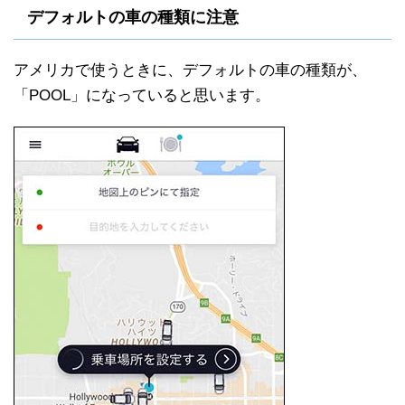
デフォルトの車の種類に注意
アメリカで使うときに、デフォルトの車の種類が、
「POOL」になっていると思います。