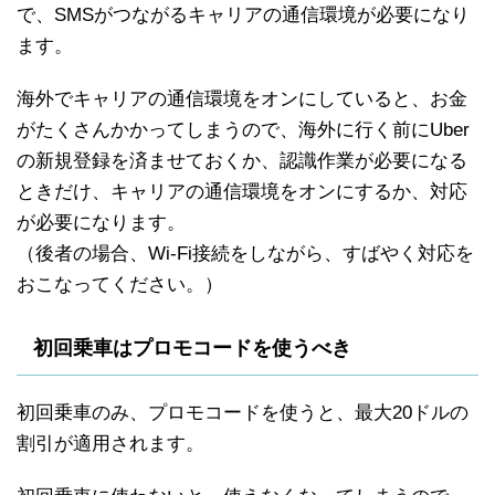
で、SMSがつながるキャリアの通信環境が必要になり
ます。
海外でキャリアの通信環境をオンにしていると、お金
がたくさんかかってしまうので、海外に行く前にUber
の新規登録を済ませておくか、認識作業が必要になる
ときだけ、キャリアの通信環境をオンにするか、対応
が必要になります。
（後者の場合、Wi-Fi接続をしながら、すばやく対応を
おこなってください。）
初回乗車はプロモコードを使うべき
初回乗車のみ、プロモコードを使うと、最大20ドルの
割引が適用されます。