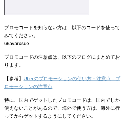
プロモコードを知らない方は、以下のコードを使って
みてください。
68avarxsue
プロモコードの注意点は、以下のブログにまとめてお
ります。
【参考】
Uberのプロモーションの使い方・注意点 - プ
ロモーションの注意点
特に、国内でゲットしたプロモコードは、国内でしか
使えないことがあるので、海外で使う方は、海外に行
ってからゲットするようにしてください。