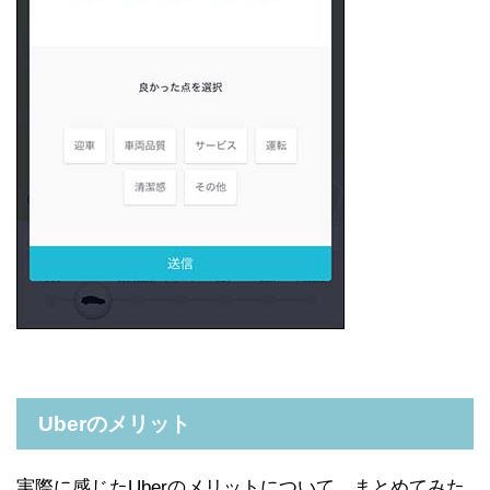
Uberのメリット
実際に感じたUberのメリットについて、まとめてみた