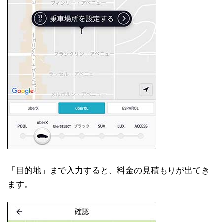
「目的地」まで入力すると、料金の見積もりが出てき
ます。