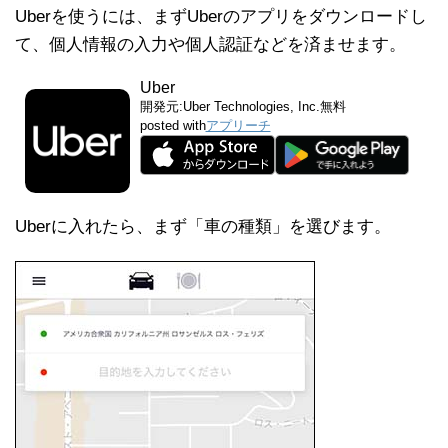
Uberを使うには、まずUberのアプリをダウンロードし
て、個人情報の入力や個人認証などを済ませます。
Uber
開発元:
Uber Technologies, Inc.
無料
posted with
アプリーチ
Uberに入れたら、まず「車の種類」を選びます。