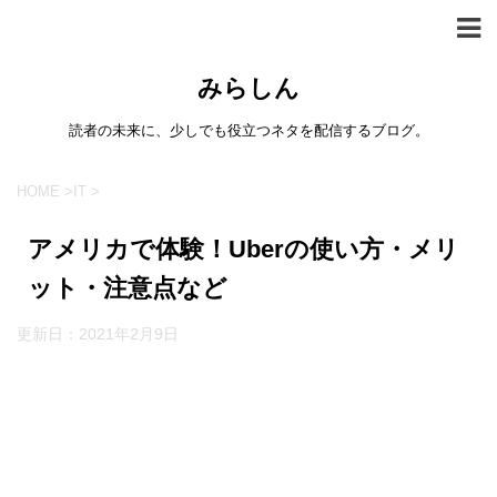
みらしん
読者の未来に、少しでも役立つネタを配信するブログ。
HOME
>
IT
>
アメリカで体験！Uberの使い方・メリ
ット・注意点など
更新日：
2021年2月9日