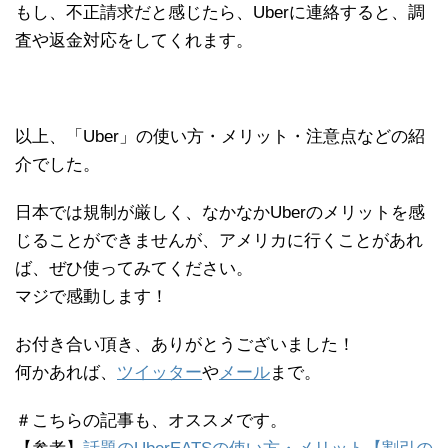
もし、不正請求だと感じたら、Uberに連絡すると、調
査や返金対応をしてくれます。
以上、「Uber」の使い方・メリット・注意点などの紹
介でした。
日本では規制が厳しく、なかなかUberのメリットを感
じることができませんが、アメリカに行くことがあれ
ば、ぜひ使ってみてください。
マジで感動します！
お付き合い頂き、ありがとうございました！
何かあれば、
ツイッター
や
メール
まで。
＃こちらの記事も、オススメです。