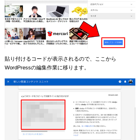
貼り付けるコードが表示されるので、ここから
WordPressの編集作業に移ります。