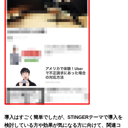
導入はすごく簡単でしたが、STINGERテーマで導入を
検討している方や効果が気になる方に向けて、関連コ