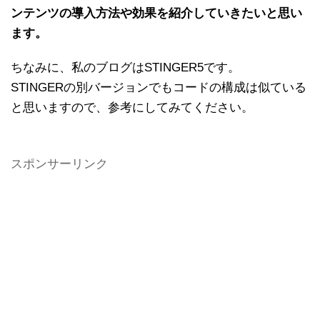
ンテンツの導入方法や効果を紹介していきたいと思い
ます。
ちなみに、私のブログはSTINGER5です。
STINGERの別バージョンでもコードの構成は似ている
と思いますので、参考にしてみてください。
スポンサーリンク