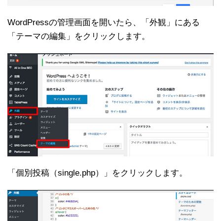
WordPressの管理画面を開いたら、「外観」にある
「テーマの編集」をクリックします。
「個別投稿（single.php）」をクリックします。