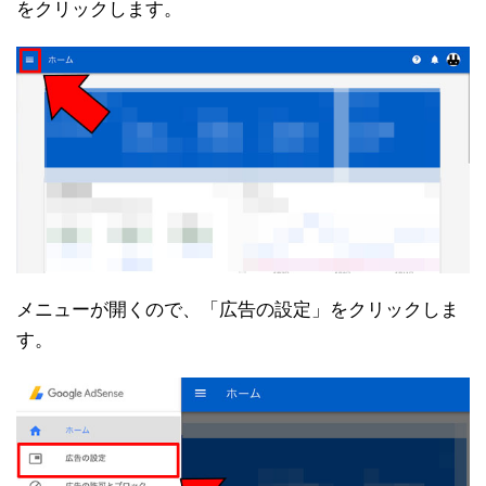
をクリックします。
メニューが開くので、「広告の設定」をクリックしま
す。