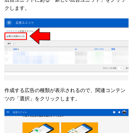
クします。
作成する広告の種類が表示されるので、関連コンテン
ツの「選択」をクリックします。