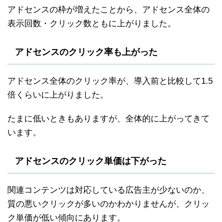
アドセンスの枠が増えたことから、アドセンス全体の
表示回数・クリック数ともに上がりました。
アドセンスのクリック率も上がった
アドセンス全体のクリック率が、導入前と比較して1.5
倍くらいに上がりました。
たまに低いときもありますが、全体的に上がってきて
います。
アドセンスのクリック単価は下がった
関連コンテンツは対応している広告主が少ないのか、
質の悪いクリックが多いのかわかりませんが、クリッ
ク単価が低い傾向にあります。