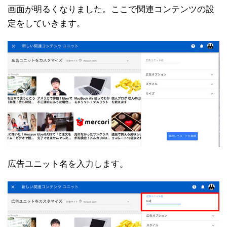
画面が明るくなりました。ここで関連コンテンツの設
定をしていきます。
広告ユニット名を入力します。