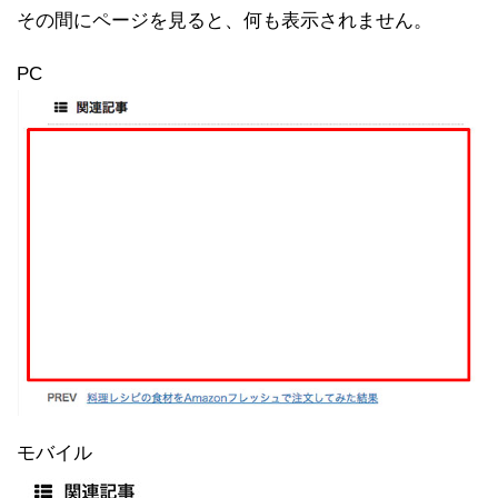
その間にページを見ると、何も表示されません。
PC
モバイル