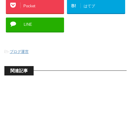
B!
Pocket
はてブ
LINE
-
ブログ運営
関連記事