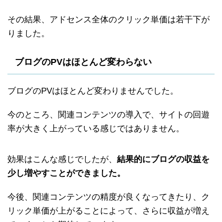
その結果、アドセンス全体のクリック単価は若干下が
りました。
ブログのPVはほとんど変わらない
ブログのPVはほとんど変わりませんでした。
今のところ、関連コンテンツの導入で、サイトの回遊
率が大きく上がっている感じではありません。
効果はこんな感じでしたが、
結果的にブログの収益を
少し増やすことができました。
今後、関連コンテンツの精度が良くなってきたり、ク
リック単価が上がることによって、さらに収益が増え