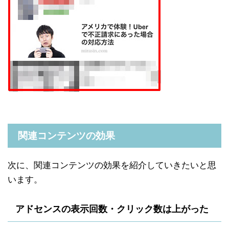
関連コンテンツの効果
次に、関連コンテンツの効果を紹介していきたいと思
います。
アドセンスの表示回数・クリック数は上がった