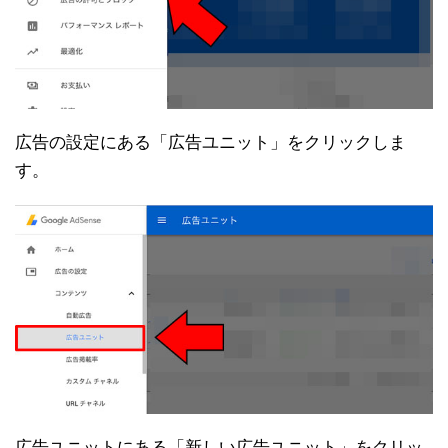
広告の設定にある「広告ユニット」をクリックしま
す。
広告ユニットにある「新しい広告ユニット」をクリッ