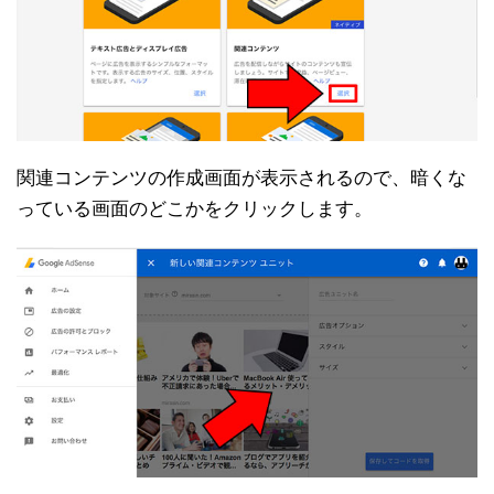
関連コンテンツの作成画面が表示されるので、暗くな
っている画面のどこかをクリックします。