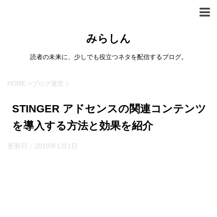
みらしん
読者の未来に、少しでも役立つネタを配信するブログ。
HOME
>
ブログ運営
>
STINGER アドセンスの関連コンテンツ
を導入する方法と効果を紹介
更新日：
2019年1月1日