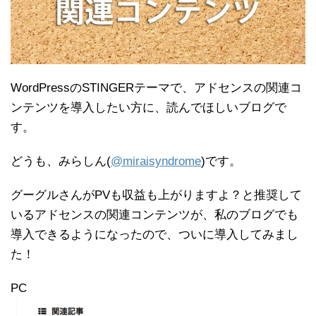
WordPressのSTINGERテーマで、アドセンスの関連コ
ンテンツを導入したい方に、読んでほしいブログで
す。
どうも、みらしん(
@miraisyndrome
)です。
グーグルさんがPVも収益も上がりますよ？と推奨して
いるアドセンスの関連コンテンツが、私のブログでも
導入できるようになったので、ついに導入してみまし
た！
PC