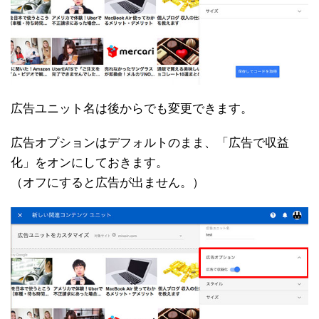
広告ユニット名は後からでも変更できます。
広告オプションはデフォルトのまま、「広告で収益
化」をオンにしておきます。
（オフにすると広告が出ません。）