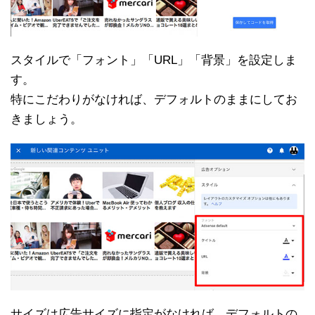
スタイルで「フォント」「URL」「背景」を設定しま
す。
特にこだわりがなければ、デフォルトのままにしてお
きましょう。
サイズは広告サイズに指定がなければ、デフォルトの