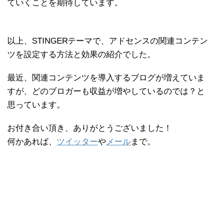
ていくことを期待しています。
以上、STINGERテーマで、アドセンスの関連コンテン
ツを設定する方法と効果の紹介でした。
最近、関連コンテンツを導入するブログが増えていま
すが、どのブロガーも収益が増やしているのでは？と
思っています。
お付き合い頂き、ありがとうございました！
何かあれば、
ツイッター
や
メール
まで。