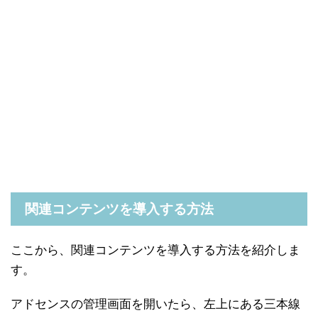
関連コンテンツを導入する方法
ここから、関連コンテンツを導入する方法を紹介しま
す。
アドセンスの管理画面を開いたら、左上にある三本線