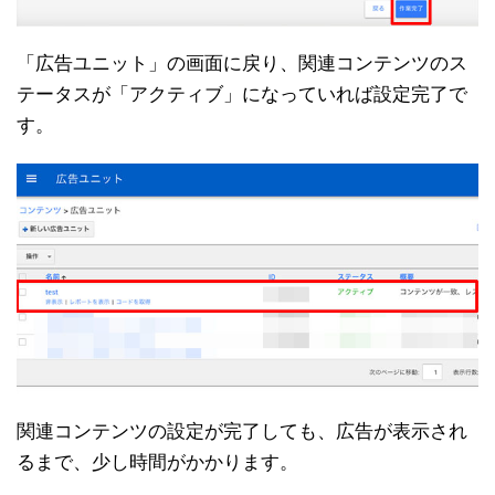
「広告ユニット」の画面に戻り、関連コンテンツのス
テータスが「アクティブ」になっていれば設定完了で
す。
関連コンテンツの設定が完了しても、広告が表示され
るまで、少し時間がかかります。