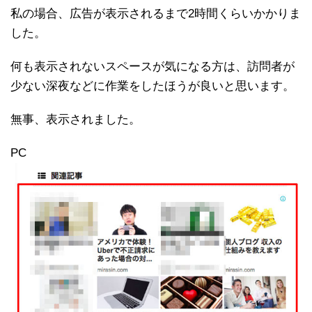
私の場合、広告が表示されるまで2時間くらいかかりま
した。
何も表示されないスペースが気になる方は、訪問者が
少ない深夜などに作業をしたほうが良いと思います。
無事、表示されました。
PC