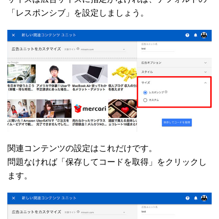
「レスポンシブ」を設定しましょう。
関連コンテンツの設定はこれだけです。
問題なければ「保存してコードを取得」をクリックし
ます。