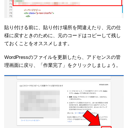
貼り付ける前に、貼り付け場所を間違えたり、元の仕
様に戻すときのために、元のコードはコピーして残し
ておくことをオススメします。
WordPressのファイルを更新したら、アドセンスの管
理画面に戻り、「作業完了」をクリックしましょう。