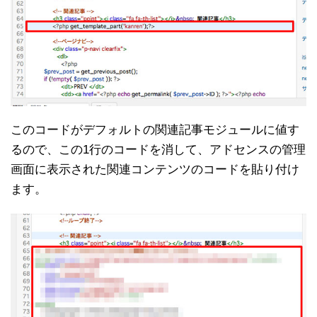
このコードがデフォルトの関連記事モジュールに値す
るので、この1行のコードを消して、アドセンスの管理
画面に表示された関連コンテンツのコードを貼り付け
ます。