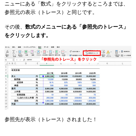
ニューにある「数式」をクリックするところまでは、
参照元の表示（トレース）と同じです。
その後、
数式のメニューにある「参照先のトレース」
をクリックします。
参照先が表示（トレース）されました！