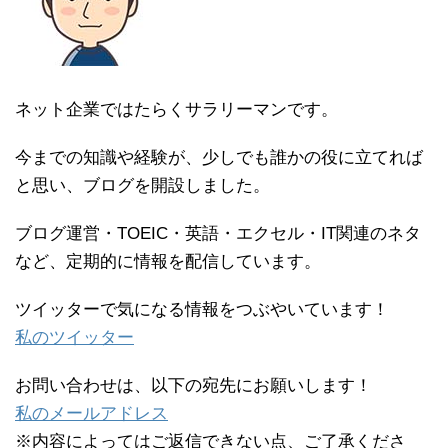
ネット企業ではたらくサラリーマンです。
今までの知識や経験が、少しでも誰かの役に立てれば
と思い、ブログを開設しました。
ブログ運営・TOEIC・英語・エクセル・IT関連のネタ
など、定期的に情報を配信しています。
ツイッターで気になる情報をつぶやいています！
私のツイッター
お問い合わせは、以下の宛先にお願いします！
私のメールアドレス
※内容によってはご返信できない点、ご了承くださ