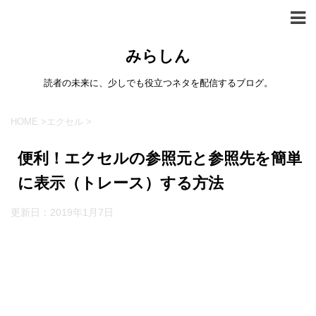
みらしん
読者の未来に、少しでも役立つネタを配信するブログ。
HOME
>
エクセル
>
便利！エクセルの参照元と参照先を簡単
に表示（トレース）する方法
更新日：
2019年1月7日