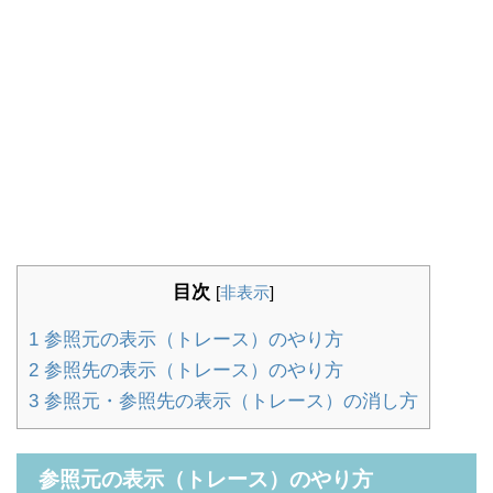
目次
[
非表示
]
1
参照元の表示（トレース）のやり方
2
参照先の表示（トレース）のやり方
3
参照元・参照先の表示（トレース）の消し方
参照元の表示（トレース）のやり方