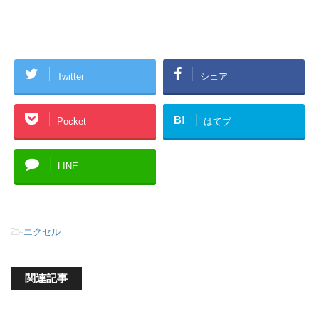
Twitter
シェア
B!
Pocket
はてブ
LINE
-
エクセル
関連記事