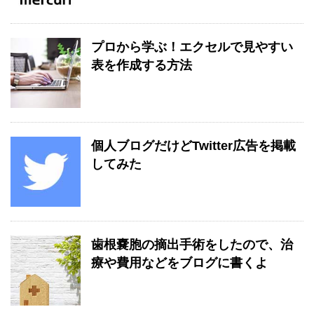
プロから学ぶ！エクセルで見やすい
表を作成する方法
個人ブログだけどTwitter広告を掲載
してみた
歯根嚢胞の摘出手術をしたので、治
療や費用などをブログに書くよ