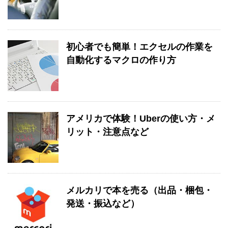
初心者でも簡単！エクセルの作業を
自動化するマクロの作り方
アメリカで体験！Uberの使い方・メ
リット・注意点など
メルカリで本を売る（出品・梱包・
発送・振込など）