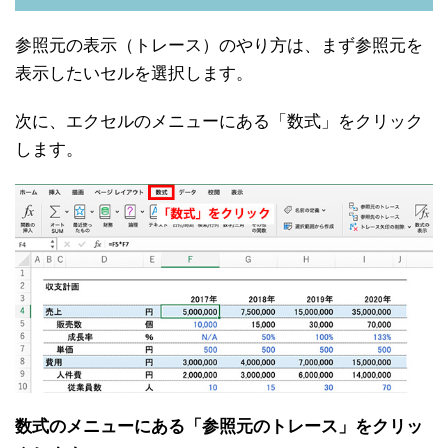
参照元の表示（トレース）のやり方は、まず参照元を
表示したいセルを選択します。
次に、エクセルのメニューにある「数式」をクリック
します。
数式のメニューにある「参照元のトレース」をクリッ