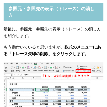
参照元・参照先の表示（トレース）の消し
方
最後に、参照元・参照先の表示（トレース）の消し方
を紹介します。
もう勘付いていると思いますが、
数式のメニューにあ
る「トレース矢印の削除」をクリックします。