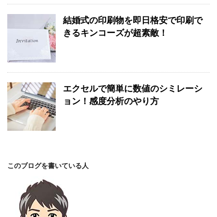
結婚式の印刷物を即日格安で印刷で
きるキンコーズが超素敵！
エクセルで簡単に数値のシミレーシ
ョン！感度分析のやり方
このブログを書いている人