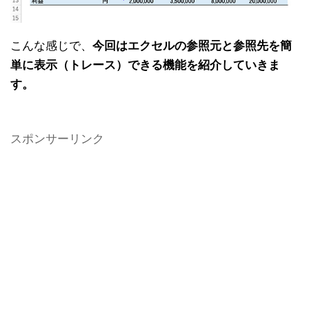
こんな感じで、
今回はエクセルの参照元と参照先を簡
単に表示（トレース）できる機能を紹介していきま
す。
スポンサーリンク