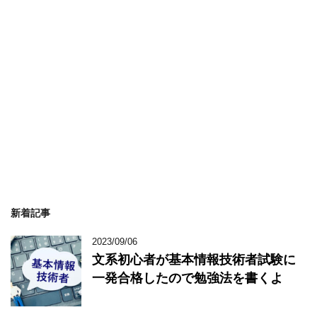
新着記事
2023/09/06
文系初心者が基本情報技術者試験に
一発合格したので勉強法を書くよ