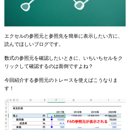
エクセルの参照元と参照先を簡単に表示したい方に、
読んでほしいブログです。
数式の参照元を確認したいときに、いちいちセルをク
リックして確認するのは面倒ですよね？
今回紹介する参照元のトレースを使えばこうなりま
す！