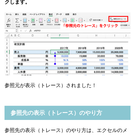
クします。
参照元が表示（トレース）されました！
参照先の表示（トレース）のやり方
参照先の表示（トレース）のやり方は、エクセルのメ