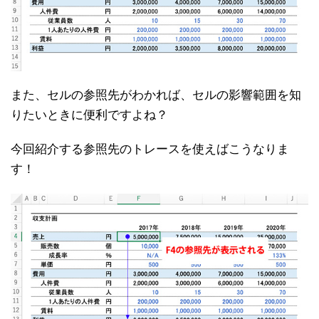
また、セルの参照先がわかれば、セルの影響範囲を知
りたいときに便利ですよね？
今回紹介する参照先のトレースを使えばこうなりま
す！