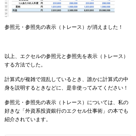
参照元・参照先の表示（トレース）が消えました！
以上、エクセルの参照元と参照先を表示（トレース）
する方法でした。
計算式が複雑で混乱しているとき、誰かに計算式の中
身を説明するときなどに、是非使ってみてください！
参照元・参照先の表示（トレース）については、私の
好きな「外資系投資銀行のエクセル仕事術」の本でも
紹介されています。