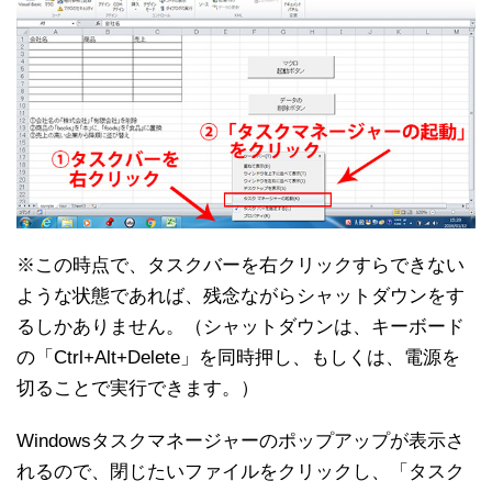
※この時点で、タスクバーを右クリックすらできない
ような状態であれば、残念ながらシャットダウンをす
るしかありません。（シャットダウンは、キーボード
の「Ctrl+Alt+Delete」を同時押し、もしくは、電源を
切ることで実行できます。）
Windowsタスクマネージャーのポップアップが表示さ
れるので、閉じたいファイルをクリックし、「タスク