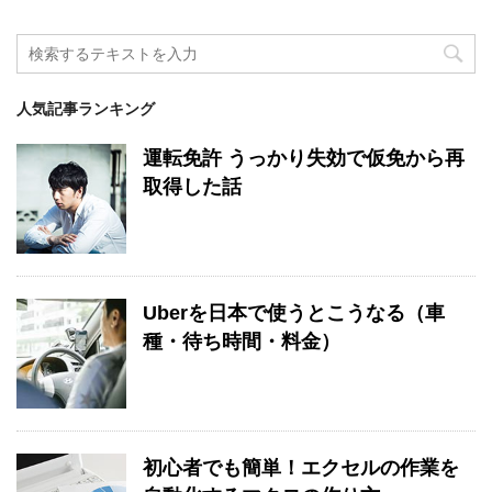
人気記事ランキング
運転免許 うっかり失効で仮免から再
取得した話
Uberを日本で使うとこうなる（車
種・待ち時間・料金）
初心者でも簡単！エクセルの作業を