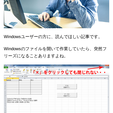
Windowsユーザーの方に、読んでほしい記事です。
Windowsのファイルを開いて作業していたら、突然フ
リーズになることありますよね。