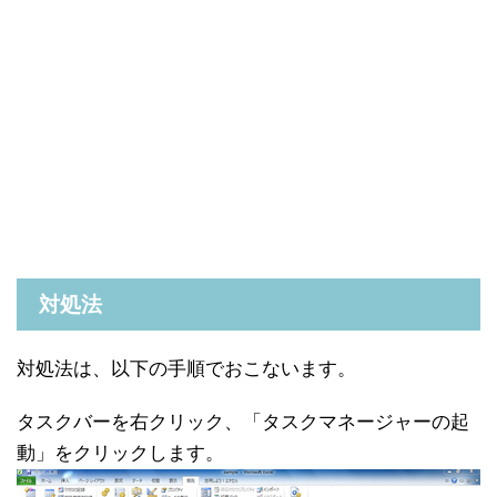
対処法
対処法は、以下の手順でおこないます。
タスクバーを右クリック、「タスクマネージャーの起
動」をクリックします。