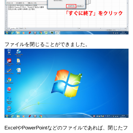
ファイルを閉じることができました。
ExcelやPowerPointなどのファイルであれば、閉じたフ