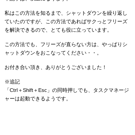
私はこの方法を知るまで、シャットダウンを繰り返し
ていたのですが、この方法であればサクっとフリーズ
を解決できるので、とても役に立っています。
この方法でも、フリーズが直らない方は、やっぱりシ
ャットダウンをおこなってください・・。
お付き合い頂き、ありがとうございました！
※追記
「Ctrl＋Shift＋Esc」の同時押しでも、タスクマネージ
ャーは起動できるようです。