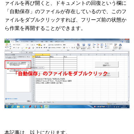
ァイルを再び開くと、ドキュメントの回復という欄に
「自動保存」のファイルが存在しているので、このフ
ァイルをダブルクリックすれば、フリーズ前の状態か
ら作業を再開することができます。
本記事は、以上になります。