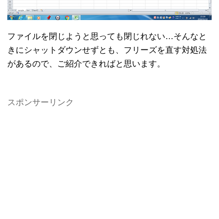
ファイルを閉じようと思っても閉じれない…そんなと
きにシャットダウンせずとも、フリーズを直す対処法
があるので、ご紹介できればと思います。
スポンサーリンク