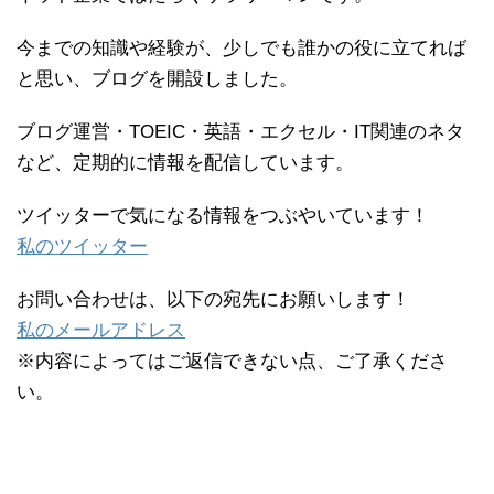
今までの知識や経験が、少しでも誰かの役に立てれば
と思い、ブログを開設しました。
ブログ運営・TOEIC・英語・エクセル・IT関連のネタ
など、定期的に情報を配信しています。
ツイッターで気になる情報をつぶやいています！
私のツイッター
お問い合わせは、以下の宛先にお願いします！
私のメールアドレス
※内容によってはご返信できない点、ご了承くださ
い。