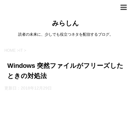
みらしん
読者の未来に、少しでも役立つネタを配信するブログ。
HOME
>
IT
>
Windows 突然ファイルがフリーズした
ときの対処法
更新日：
2018年12月29日