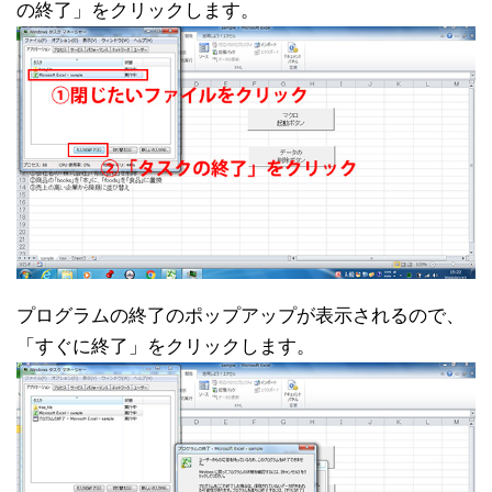
の終了」をクリックします。
プログラムの終了のポップアップが表示されるので、
「すぐに終了」をクリックします。