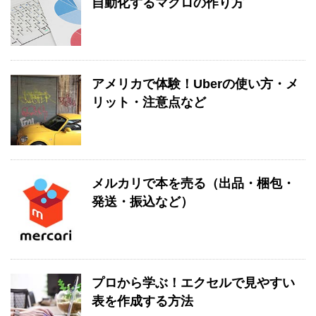
自動化するマクロの作り方
アメリカで体験！Uberの使い方・メ
リット・注意点など
メルカリで本を売る（出品・梱包・
発送・振込など）
プロから学ぶ！エクセルで見やすい
表を作成する方法