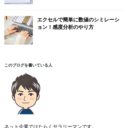
エクセルで簡単に数値のシミレーシ
ョン！感度分析のやり方
このブログを書いている人
ネット企業ではたらくサラリーマンです。