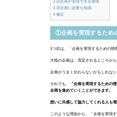
2
②企画が実現できる環境
3
③企画に必要な知識
4
補足
①企画を実現するため
1つ目は、「企画を実現するための情
大抵の企画は、否定されるところから
企画がうまく伝わらないかもしれない
それでも、
「企画を実現するための情
企画を進めていくことができます。
想いに共感して協力してくれる人も増
このような理由から、「企画を実現す