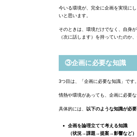
今いる環境が、完全に企画を実現にし
いと思います。
そのときは、環境だけでなく、自身が
（次に話します）を持っていたのか、
③企画に必要な知識
3つ目は、「企画に必要な知識」です
情熱や環境があっても、企画に必要な
具体的には、
以下のような知識が必要
企画を論理立てて考える知識
（状況→課題→提案→影響など）