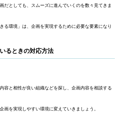
画だとしても、スムーズに進んでいくのを数々見てきま
きる環境」は、企画を実現するために必要な要素になり
いるときの対応方法
内容と相性が良い組織などを探し、企画内容を相談する
企画を実現しやすい環境に変えていきましょう。