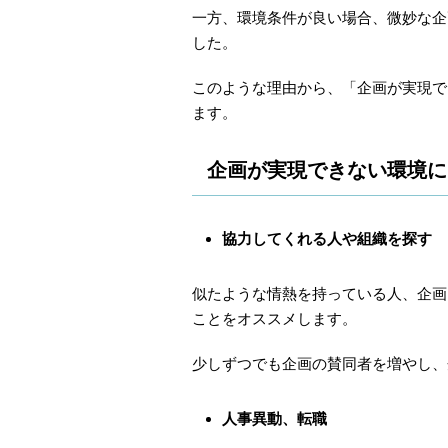
一方、環境条件が良い場合、微妙な企
した。
このような理由から、「企画が実現で
ます。
企画が実現できない環境に
協力してくれる人や組織を探す
似たような情熱を持っている人、企画
ことをオススメします。
少しずつでも企画の賛同者を増やし、
人事異動、転職