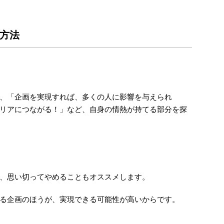
方法
、「企画を実現すれば、多くの人に影響を与えられ
リアにつながる！」など、自身の情熱が持てる部分を探
、思い切ってやめることもオススメします。
る企画のほうが、実現できる可能性が高いからです。