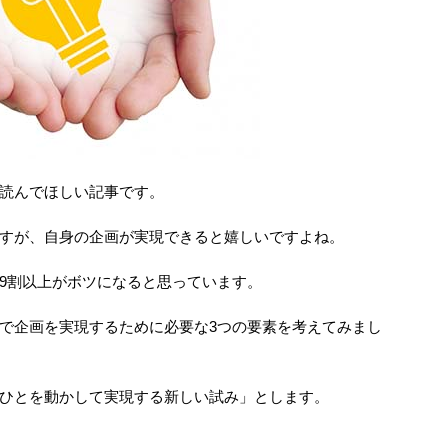
読んでほしい記事です。
すが、自身の企画が実現できると嬉しいですよね。
9割以上がボツになると思っています。
で企画を実現するために必要な3つの要素を考えてみまし
ひとを動かして実現する新しい試み」とします。