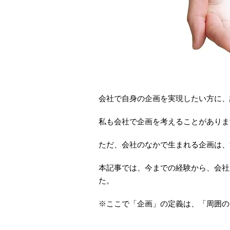
会社で自身の企画を実現したい方に、
私も会社で企画を考えることがありま
ただ、会社のなかで生まれる企画は、
本記事では、今までの経験から、会社
た。
※ここで「企画」の定義は、「周囲の