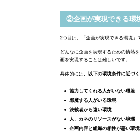
②企画が実現できる環
2つ目は、「企画が実現できる環境」
どんなに企画を実現するための情熱を
画を実現することは難しいです。
具体的には、
以下の環境条件に近づく
協力してくれる人がいない環境
邪魔する人がいる環境
決裁者から遠い環境
人、カネのリソースがない境環
企画内容と組織の相性が悪い環境