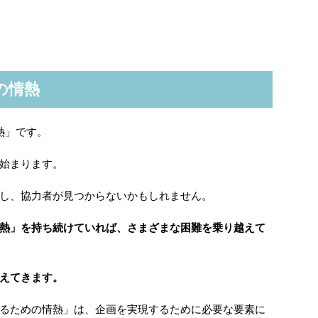
の情熱
熱」です。
始まります。
し、協力者が見つからないかもしれません。
熱」を持ち続けていれば、さまざまな困難を乗り越えて
えてきます。
るための情熱」は、企画を実現するために必要な要素に