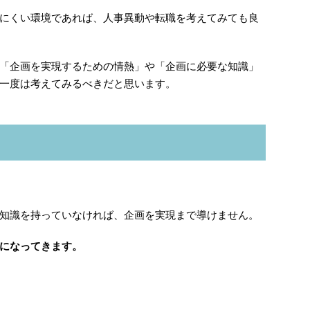
にくい環境であれば、人事異動や転職を考えてみても良
「企画を実現するための情熱」や「企画に必要な知識」
一度は考えてみるべきだと思います。
。
知識を持っていなければ、企画を実現まで導けません。
になってきます。