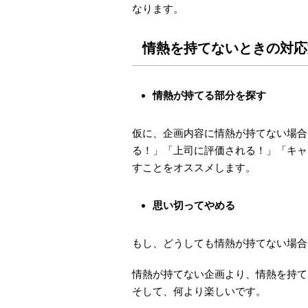
なります。
情熱を持てないときの対応
情熱が持てる部分を探す
仮に、企画内容に情熱が持てない場合
る！」「上司に評価される！」「キャ
すことをオススメします。
思い切ってやめる
もし、どうしても情熱が持てない場合
情熱が持てない企画より、情熱を持て
そして、何より楽しいです。