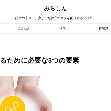
みらしん
読者の未来に、少しでも役立つネタを配信するブログ。
エクセル
パワポ
体験談
るために必要な3つの要素