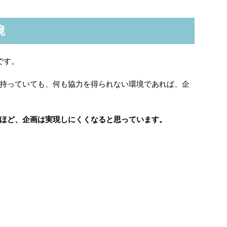
境
です。
持っていても、何も協力を得られない環境であれば、企
ほど、企画は実現しにくくなると思っています。