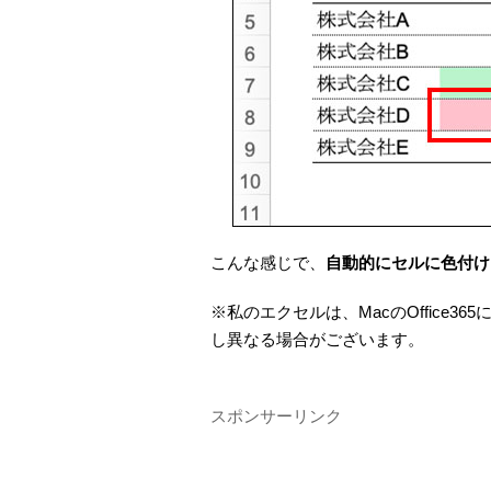
こんな感じで、
自動的にセルに色付け
※私のエクセルは、MacのOffice365
し異なる場合がございます。
スポンサーリンク