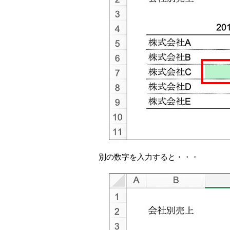
別の数字を入力すると・・・