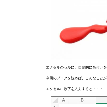
エクセルのセルに、自動的に色付けを
今回のブログを読めば、こんなことが
エクセルに数字を入力すると・・・