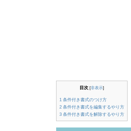
目次
[
非表示
]
1
条件付き書式のつけ方
2
条件付き書式を編集するやり方
3
条件付き書式を解除するやり方