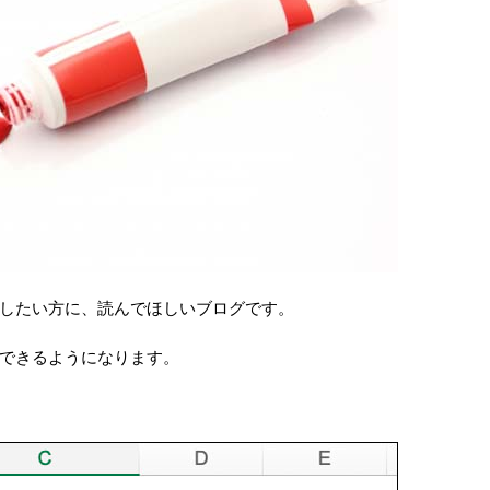
したい方に、読んでほしいブログです。
できるようになります。