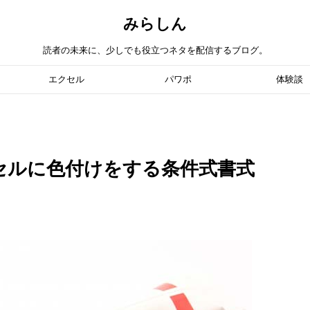
みらしん
読者の未来に、少しでも役立つネタを配信するブログ。
エクセル
パワポ
体験談
セルに色付けをする条件式書式