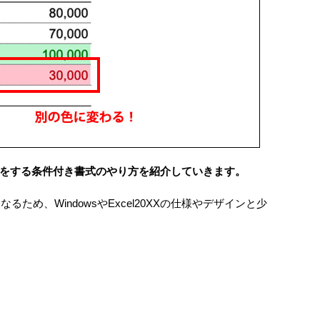
をする条件付き書式のやり方を紹介していきます。
になるため、WindowsやExcel20XXの仕様やデザインと少