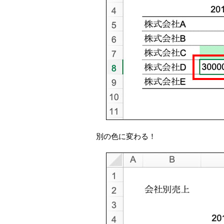
別の色に変わる！