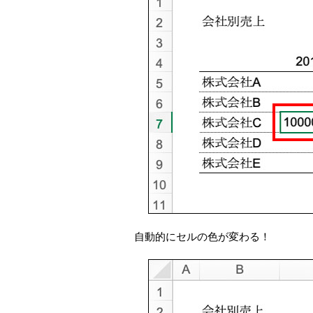
自動的にセルの色が変わる！