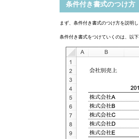
条件付き書式のつけ方
まず、条件付き書式のつけ方を説明し
条件付き書式をつけていくのは、以下