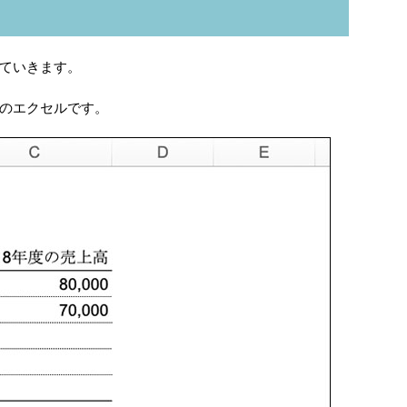
ていきます。
のエクセルです。