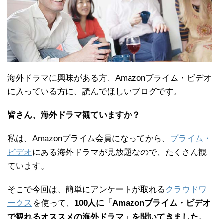
海外ドラマに興味がある方、Amazonプライム・ビデオ
に入っている方に、読んでほしいブログです。
皆さん、海外ドラマ観ていますか？
私は、Amazonプライム会員になってから、
プライム・
ビデオ
にある海外ドラマが見放題なので、たくさん観
ています。
そこで今回は、簡単にアンケートが取れる
クラウドワ
ークス
を使って、
100人に「Amazonプライム・ビデオ
で観れるオススメの海外ドラマ」を聞いてきました。