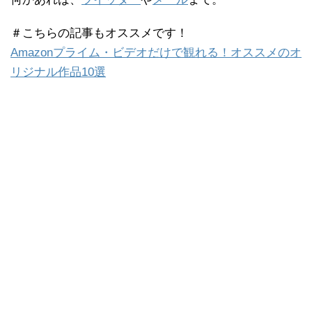
＃こちらの記事もオススメです！
Amazonプライム・ビデオだけで観れる！オススメのオ
リジナル作品10選