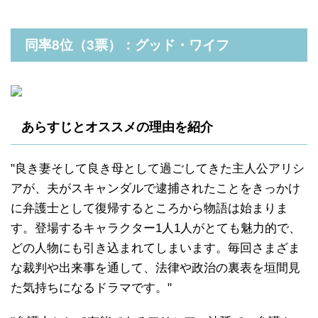
同率8位（3票）：グッド・ワイフ
あらすじとオススメの理由を紹介
"良き妻そして良き母として過ごしてきた主人公アリシ
アが、夫がスキャンダルで逮捕されたことをきっかけ
に弁護士として復帰するところから物語は始まりま
す。登場するキャラクター1人1人がとても魅力的で、
どの人物にも引き込まれてしまいます。毎回さまざま
な裁判や出来事を通して、法律や政治の裏表を垣間見
た気持ちになるドラマです。"