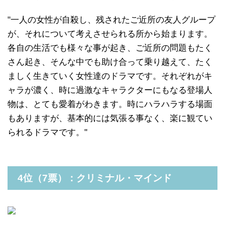
"一人の女性が自殺し、残されたご近所の友人グループ
が、それについて考えさせられる所から始まります。
各自の生活でも様々な事が起き、ご近所の問題もたく
さん起き、そんな中でも助け合って乗り越えて、たく
ましく生きていく女性達のドラマです。それぞれがキ
ャラが濃く、時に過激なキャラクターにもなる登場人
物は、とても愛着がわきます。時にハラハラする場面
もありますが、基本的には気張る事なく、楽に観てい
られるドラマです。"
4位（7票）：クリミナル・マインド