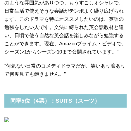
のような雰囲気がありつつ、もうすこしオシャレで、
日常生活で使えそうな会話がテンポよく繰り広げられ
ます。このドラマを特にオススメしたいのは、英語の
勉強をしたい人です。文法に縛られた英会話教材と違
い、日頃で使う自然な英会話を楽しみながら勉強する
ことができます。現在、Amazonプライム・ビデオで、
シーズン1からシーズン10まで公開されています。"
"何気ない日常のコメディドラマだが、笑いあり涙あり
で何度見ても飽きません。"
同率5位（4票）：SUITS（スーツ）