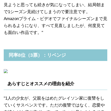
見ようと思っても続きが気になってしまい、結局朝ま
で1シーズン見続けてしまうので要注意です。
Amazonプライム・ビデオでファイナルシーズンまで見
られるようになり、すべて見直しましたが、何度見て
も面白い作品です。"
同率8位（3票）：リベンジ
あらすじとオススメの理由を紹介
"1人の少女が、父親をはめたグレイソン家に復讐をし
ていくサスペンスです。ただの復讐ではなく、恋愛や