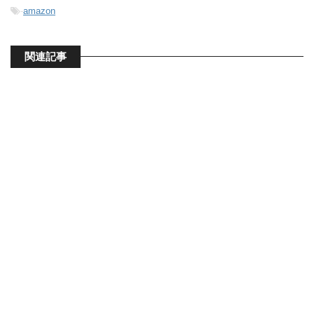
-
amazon
関連記事