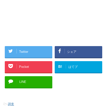
Twitter
シェア
B!
Pocket
はてブ
LINE
-
調査