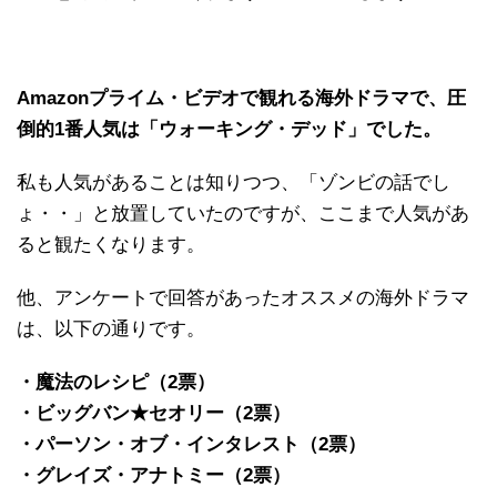
Amazonプライム・ビデオで観れる海外ドラマで、圧
倒的1番人気は「ウォーキング・デッド」でした。
私も人気があることは知りつつ、「ゾンビの話でし
ょ・・」と放置していたのですが、ここまで人気があ
ると観たくなります。
他、アンケートで回答があったオススメの海外ドラマ
は、以下の通りです。
・魔法のレシピ（2票）
・ビッグバン★セオリー（2票）
・パーソン・オブ・インタレスト（2票）
・グレイズ・アナトミー（2票）