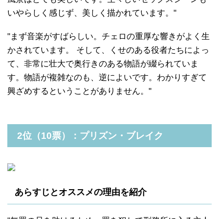
いやらしく感じず、美しく描かれています。"
"まず音楽がすばらしい。チェロの重厚な響きがよく生
かされています。 そして、くせのある役者たちによっ
て、非常に壮大で奥行きのある物語が綴られていま
す。物語が複雑なのも、逆によいです。わかりすぎて
興ざめするということがありません。"
2位（10票）：プリズン・ブレイク
あらすじとオススメの理由を紹介