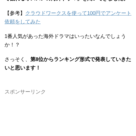
【参考】
クラウドワークスを使って100円でアンケート
依頼をしてみた
1番人気があった海外ドラマはいったいなんでしょう
か！？
さっそく、
第8位からランキング形式で発表していきた
いと思います！
スポンサーリンク