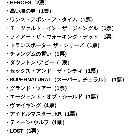
・HEROES（2票）
・高い城の男（1票）
・ワンス・アポン・ア・タイム（1票）
・モーツァルト・イン・ザ・ジャングル（1票）
・フィアー・ザ・ウォーキング・デッド（1票）
・トランスポーター ザ・シリーズ（1票）
・チャングムの誓い（1票）
・ダウントン･アビー（1票）
・セックス・アンド・ザ・シティ（1票）
・SUPERNATURAL（スーパーナチュラル）（1票）
・グランド・ツアー（1票）
・エージェント・オブ・シールド（1票）
・ヴァイキング（1票）
・アイドルマスター. KR（1票）
・ティーン･ウルフ（1票）
・LOST（1票）